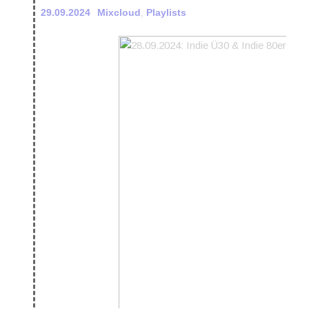
29.09.2024
Mixcloud
,
Playlists